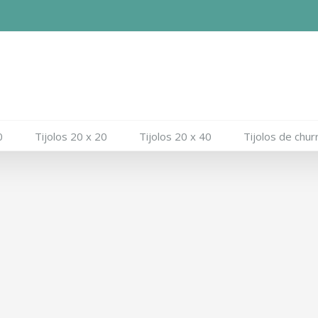
0
Tijolos 20 x 20
Tijolos 20 x 40
Tijolos de chur