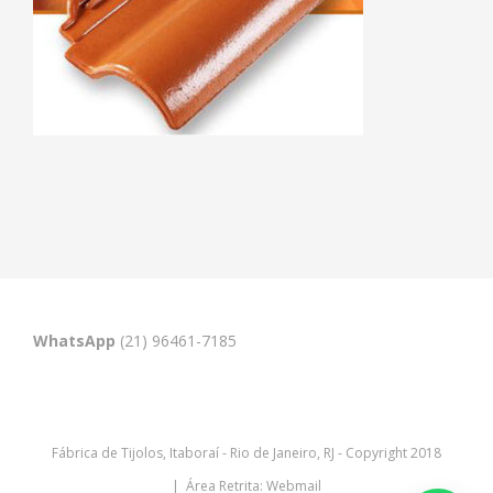
WhatsApp
(21) 96461-7185
Fábrica de Tijolos, Itaboraí - Rio de Janeiro, RJ - Copyright 2018
| Área Retrita:
Webmail