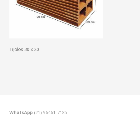
Tijolos 30 x 20
WhatsApp
(21) 96461-7185